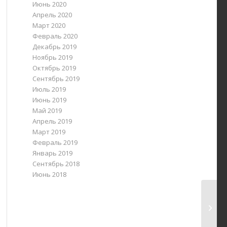
Июнь 2020
Апрель 2020
Март 2020
Февраль 2020
Декабрь 2019
Ноябрь 2019
Октябрь 2019
Сентябрь 2019
Июль 2019
Июнь 2019
Май 2019
Апрель 2019
Март 2019
Февраль 2019
Январь 2019
Сентябрь 2018
Июнь 2018