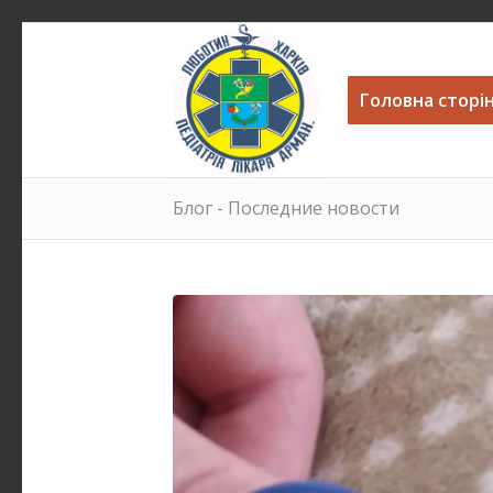
Головна сторі
Блог - Последние новости