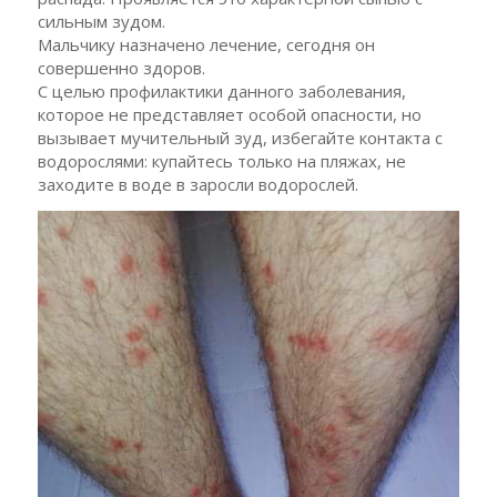
сильным зудом.
Мальчику назначено лечение, сегодня он
совершенно здоров.
С целью профилактики данного заболевания,
которое не представляет особой опасности, но
вызывает мучительный зуд, избегайте контакта с
водорослями: купайтесь только на пляжах, не
заходите в воде в заросли водорослей.