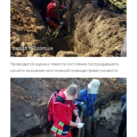
Проводится оценка тяжести состояния пострадавшего,
начато оказание неотложной помощи прямо на месте