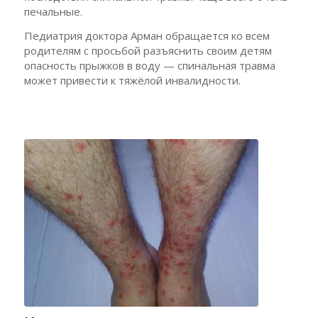
печальные.
Педиатрия доктора Арман обращается ко всем
родителям с просьбой разъяснить своим детям
опасность прыжков в воду — спинальная травма
может привести к тяжёлой инвалидности.