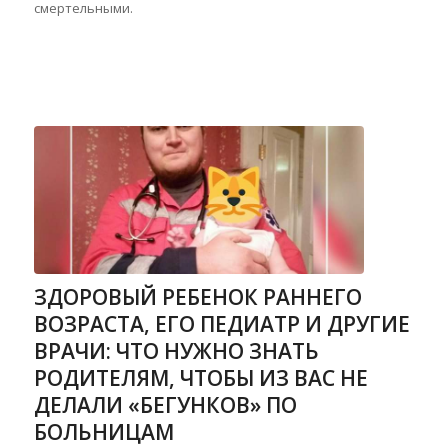
смертельными.
ЗДОРОВЫЙ РЕБЕНОК РАННЕГО
ВОЗРАСТА, ЕГО ПЕДИАТР И ДРУГИЕ
ВРАЧИ: ЧТО НУЖНО ЗНАТЬ
РОДИТЕЛЯМ, ЧТОБЫ ИЗ ВАС НЕ
ДЕЛАЛИ «БЕГУНКОВ» ПО
БОЛЬНИЦАМ