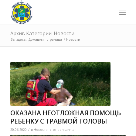
Архив Категории: Новости
Вы здесь:
Домашняя страница
/
Новости
ОКАЗАНА НЕОТЛОЖНАЯ ПОМОЩЬ
РЕБЕНКУ С ТРАВМОЙ ГОЛОВЫ
/
/
20.06.2020
в
Новости
от
denisarman