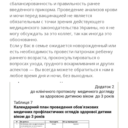
сбалансированность и правильность ранее
введённого прикорма. Проведение анализов крови
и мочи перед вакцинацией не является
обязательным с точки зрения действующего
медицинского законодательства Украины, но я не
могу обсуждать за это коллег, так как иногда это
обоснованно.
Если у Вас в семье ожидается новорожденный или
есть необходимость провести патронаж ребенку
раннего возраста, проконсультироваться о
вопросах ухода, грудного вскармливания и других
аспектов — Вы всегда можете обратиться к нам в
любое время дня и ночи, без выходных.