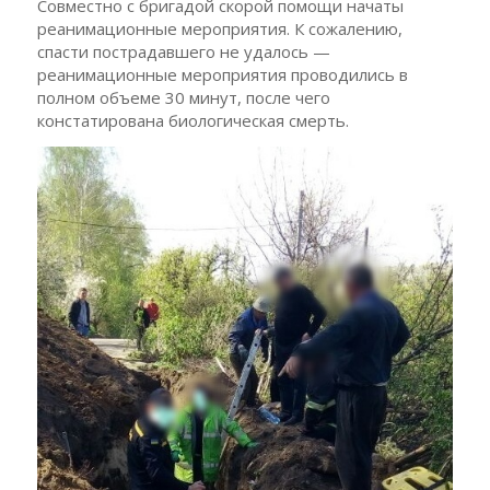
Совместно с бригадой скорой помощи начаты
реанимационные мероприятия. К сожалению,
спасти пострадавшего не удалось —
реанимационные мероприятия проводились в
полном объеме 30 минут, после чего
констатирована биологическая смерть.