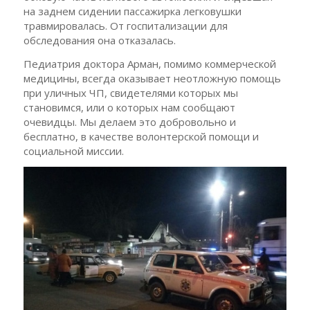
на заднем сидении пассажирка легковушки
травмировалась. От госпитализации для
обследования она отказалась.
Педиатрия доктора Арман, помимо коммерческой
медицины, всегда оказывает неотложную помощь
при уличных ЧП, свидетелями которых мы
становимся, или о которых нам сообщают
очевидцы. Мы делаем это добровольно и
бесплатно, в качестве волонтерской помощи и
социальной миссии.