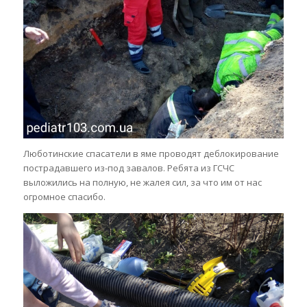
Люботинские спасатели в яме проводят деблокирование
пострадавшего из-под завалов. Ребята из ГСЧС
выложились на полную, не жалея сил, за что им от нас
огромное спасибо.