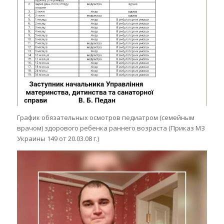
График обязательных осмотров педиатром (семейным
врачом) здорового ребенка раннего возраста (Приказ МЗ
Украины 149 от 20.03.08 г.)