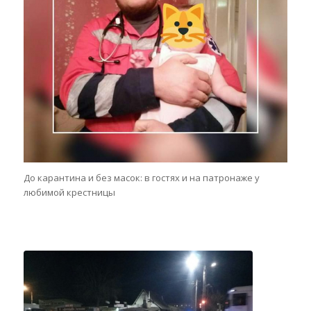
До карантина и без масок: в гостях и на патронаже у
любимой крестницы