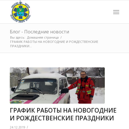
Блог - Последние новости
Вы здесь:
Домашняя страница
/
ГРАФИК РАБОТЫ НА НОВОГОДНИЕ И РОЖДЕСТВЕНСКИЕ
ПРАЗДНИКИ...
ГРАФИК РАБОТЫ НА НОВОГОДНИЕ
И РОЖДЕСТВЕНСКИЕ ПРАЗДНИКИ
/
24.12.2019