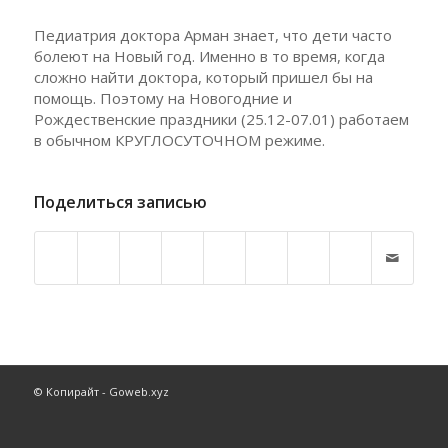
Педиатрия доктора Арман знает, что дети часто
болеют на Новый год. Именно в то время, когда
сложно найти доктора, который пришел бы на
помощь. Поэтому на Новогодние и
Рождественские праздники (25.12-07.01) работаем
в обычном КРУГЛОСУТОЧНОМ режиме.
Поделиться записью
© Копирайт - Goweb.xyz