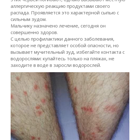
аллергическую реакцию продуктами своего
распада. Проявляется это характерной сыпью с
сильным зудом.
Мальчику назначено лечение, сегодня он
совершенно здоров.
С целью профилактики данного заболевания,
которое не представляет особой опасности, но
вызывает мучительный зуд, избегайте контакта с
водорослями: купайтесь только на пляжах, не
заходите в воде в заросли водорослей.