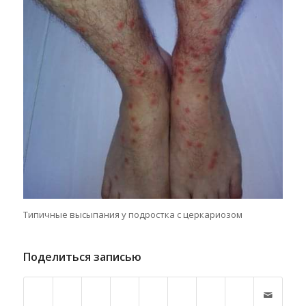
Типичные высыпания у подростка с церкариозом
Поделиться записью